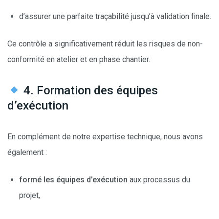
d’assurer une parfaite traçabilité jusqu’à validation finale.
Ce contrôle a significativement réduit les risques de non-
conformité en atelier et en phase chantier.
4. Formation des équipes
d’exécution
En complément de notre expertise technique, nous avons
également :
formé les équipes d’exécution
aux processus du
projet,