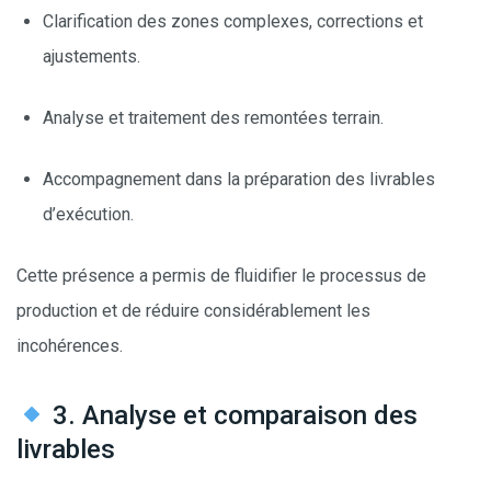
Clarification des zones complexes, corrections et
ajustements.
Analyse et traitement des remontées terrain.
Accompagnement dans la préparation des livrables
d’exécution.
Cette présence a permis de fluidifier le processus de
production et de réduire considérablement les
incohérences.
3. Analyse et comparaison des
livrables