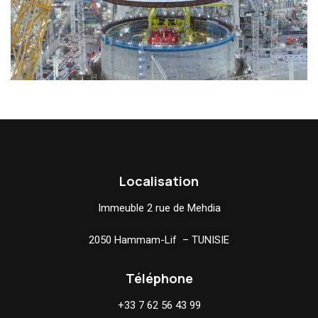
Localisation
Immeuble 2 rue de Mehdia
2050 Hammam-Lif – TUNISIE
Téléphone
+33 7 62 56 43 99