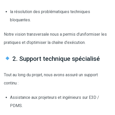
la résolution des problématiques techniques
bloquantes.
Notre vision transversale nous a permis d’uniformiser les
pratiques et d’optimiser la chaîne d’exécution.
2. Support technique spécialisé
Tout au long du projet, nous avons assuré un support
continu :
Assistance aux projeteurs et ingénieurs sur E3D /
PDMS.