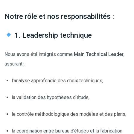
Notre rôle et nos responsabilités :
1. Leadership technique
Nous avons été intégrés comme
Main Technical Leader
,
assurant :
l’analyse approfondie des choix techniques,
la validation des hypothèses d’étude,
le contrôle méthodologique des modèles et des plans,
la coordination entre bureau d’études et la fabrication