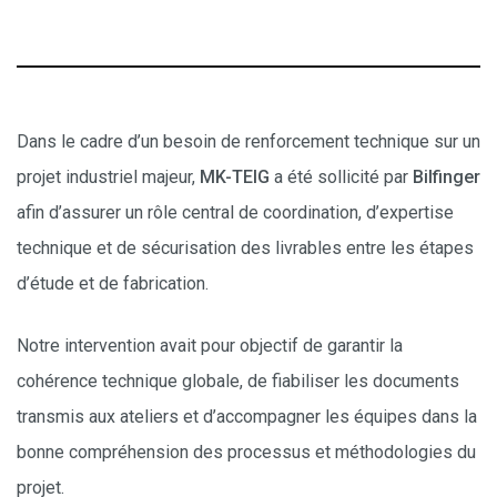
Dans le cadre d’un besoin de renforcement technique sur un
projet industriel majeur,
MK-TEIG
a été sollicité par
Bilfinger
afin d’assurer un rôle central de coordination, d’expertise
technique et de sécurisation des livrables entre les étapes
d’étude et de fabrication.
Notre intervention avait pour objectif de garantir la
cohérence technique globale, de fiabiliser les documents
transmis aux ateliers et d’accompagner les équipes dans la
bonne compréhension des processus et méthodologies du
projet.