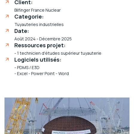
Client:
Bilfinger France Nuclear
Categorie:
Tuyauteries industrielles
Date:
Août 2024 - Décembre 2025
Ressources projet:
- 1 technicien d'études supérieur tuyauterie
Logiciels utilisés:
- PDMS / E3D
- Excel - Power Point - Word