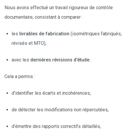
Nous avons effectué un travail rigoureux de contrôle
documentaire, consistant à comparer :
les
livrables de fabrication
(isométriques fabriqués,
révisés et MTO),
avec les
dernières révisions d’étude
.
Cela a permis :
d’identifier les écarts et incohérences,
de détecter les modifications non répercutées,
d’émettre des rapports correctifs détaillés,