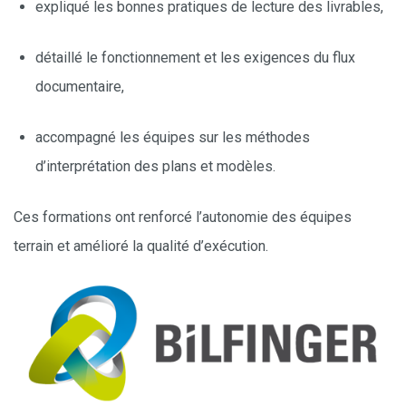
expliqué les bonnes pratiques de lecture des livrables,
détaillé le fonctionnement et les exigences du flux
documentaire,
accompagné les équipes sur les méthodes
d’interprétation des plans et modèles.
Ces formations ont renforcé l’autonomie des équipes
terrain et amélioré la qualité d’exécution.